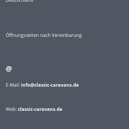
Öffnungszeiten nach Vereinbarung
@
E-Mail:
info@classic-caravans.de
Web:
classic-caravans.de