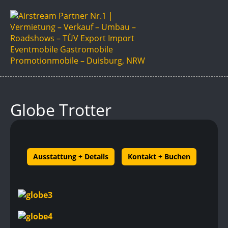
Globe Trotter
Ausstattung + Details
Kontakt + Buchen