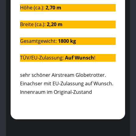
Höhe (ca.):
2,70 m
Breite (ca.):
2,20 m
Gesamtgewicht:
1800 kg
TÜV/EU-Zulassung:
Auf Wunsch
!
sehr schöner Airstream Globetrotter.
Einachser mit EU-Zulassung auf Wunsch.
Innenraum im Original-Zustand