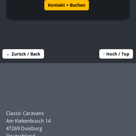
Kontakt + Buchen
← Zurück / Back
↑ Hoch / Top
Classic Caravans
Am Kiekenbusch 14
47269 Duisburg
Deutschland